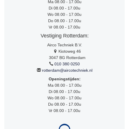
Ma 08.00 - 17.00u
Di 08.00 - 17.00u
Wo 08.00 - 17.00u
Do 08.00 - 17.00u
Vr 08.00 - 17.00u
Vestiging Rotterdam:
Airco Techniek B.V.
Kiotoweg 46
3047 BG Rotterdam
010 380 0250
rotterdam@aircotechniek.nl
Openingstijden:
Ma 08.00 - 17.00u
Di 08.00 - 17.00u
Wo 08.00 - 17.00u
Do 08.00 - 17.00u
Vr 08.00 - 17.00u