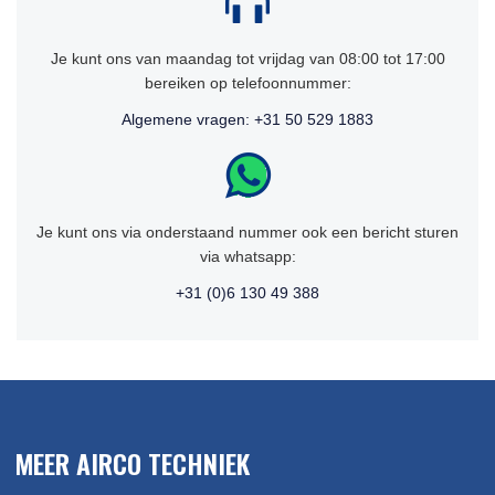
Je kunt ons van maandag tot vrijdag van 08:00 tot 17:00
bereiken op telefoonnummer:
Algemene vragen: +31 50 529 1883
Je kunt ons via onderstaand nummer ook een bericht sturen
via whatsapp:
+31 (0)6 130 49 388
MEER AIRCO TECHNIEK