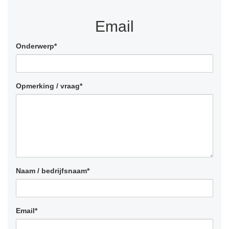
Email
Onderwerp*
Opmerking / vraag*
Naam / bedrijfsnaam*
Email*