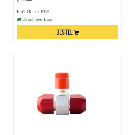
€ 51,10
excl. BTW
Direct leverbaar
BESTEL