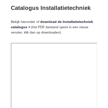
Catalogus Installatietechniek
Bekijk hieronder of
download de Installatietechniek
catalogus >
(het PDF-bestand opent in een nieuw
venster, klik dan op downloaden).