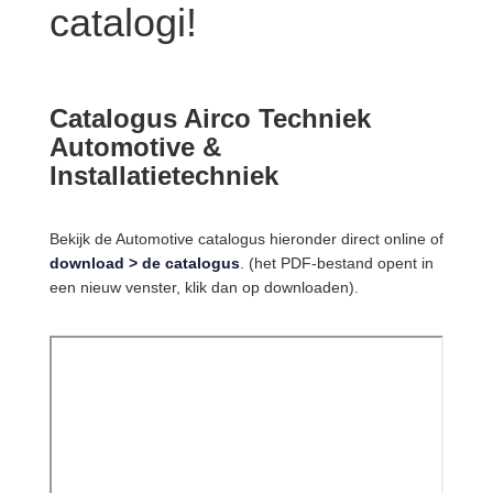
catalogi!
Catalogus Airco Techniek
Automotive &
Installatietechniek
Bekijk de Automotive catalogus hieronder direct online of
download > de catalogus
. (het PDF-bestand opent in
een nieuw venster, klik dan op downloaden).