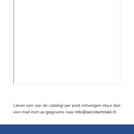
Liever een van de catalogi per post ontvangen stuur dan
een mail met uw gegevens naar
info@aircotechniek.nl