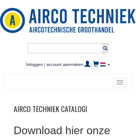
Inloggen
|
account aanmaken
Toggle
navigati
AIRCO TECHNIEK CATALOGI
Download hier onze