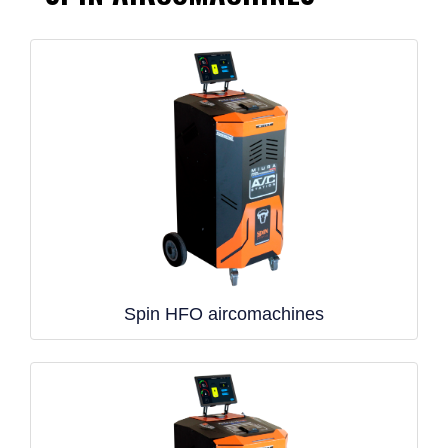
Spin HFO aircomachines