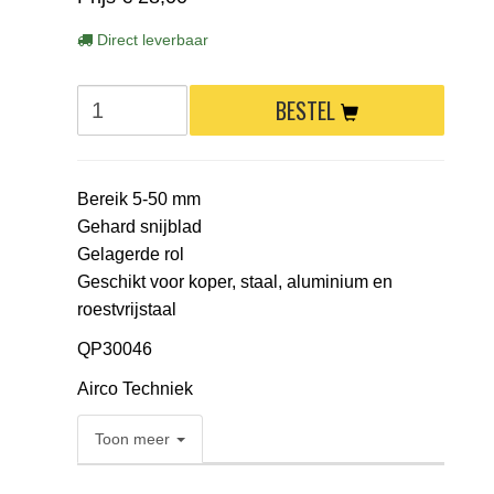
Direct leverbaar
BESTEL
Bereik 5-50 mm
Gehard snijblad
Gelagerde rol
Geschikt voor koper, staal, aluminium en
roestvrijstaal
QP30046
Airco Techniek
Toon meer