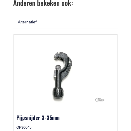
Anderen bekeken ook:
Alternatief
Pijpsnijder 3-35mm
QP30045