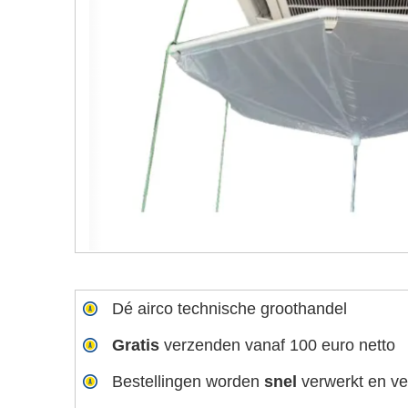
Dé airco technische groothandel
Gratis
verzenden vanaf 100 euro netto
Bestellingen worden
snel
verwerkt en v