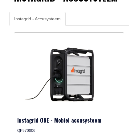
Instagrid - Accusysteem
Instagrid ONE - Mobiel accusysteem
QP970006