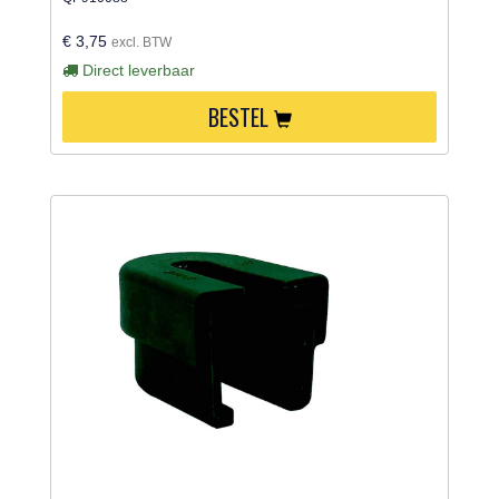
€ 3,75
excl. BTW
Direct leverbaar
BESTEL